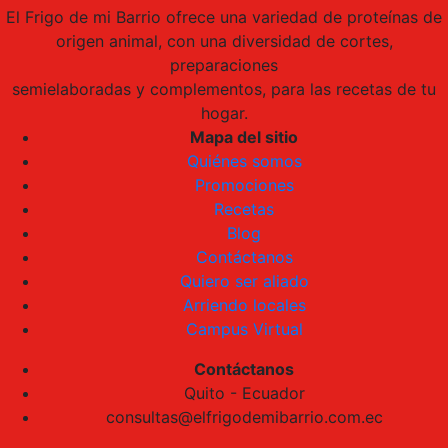
El Frigo de mi Barrio ofrece una variedad de proteínas de
origen animal, con una diversidad de cortes,
preparaciones
semielaboradas y complementos, para las recetas de tu
hogar.
Mapa del sitio
Quiénes somos
Promociones
Recetas
Blog
Contáctanos
Quiero ser aliado
Arriendo locales
Campus Virtual
Contáctanos
Quito - Ecuador
consultas@elfrigodemibarrio.com.ec