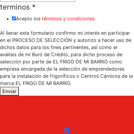
terminos
*
Acepto los
términos y condiciones
Al llenar este formulario confirmo mi interés en participar
en el PROCESO DE SELECCIÓN y autorizo a hacer uso de
dichos datos para los fines pertinentes, así como el
análisis de mi Buró de Crédito, para dicho proceso de
selección por parte de EL FRIGO DE MI BARRIO como
empresa encargada de la selección de emprendedores
para la instalación de frigoríficos o Centros Cárnicos de la
marca EL FRIGO DE MI BARRIO.
Enviar