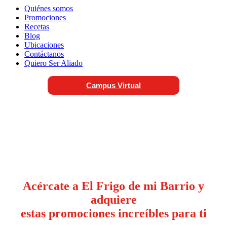
Quiénes somos
Promociones
Recetas
Blog
Ubicaciones
Contáctanos
Quiero Ser Aliado
Campus Virtual
Acércate a El Frigo de mi Barrio y
adquiere
estas promociones increíbles para ti