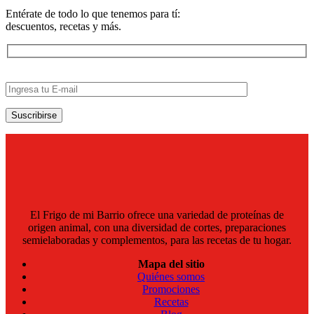
Entérate de todo lo que tenemos para tí:
descuentos, recetas y más.
El Frigo de mi Barrio ofrece una variedad de proteínas de
origen animal, con una diversidad de cortes, preparaciones
semielaboradas y complementos, para las recetas de tu hogar.
Mapa del sitio
Quiénes somos
Promociones
Recetas