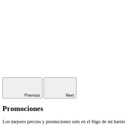
Previous
Next
Promociones
Los mejores precios y promociones solo en el frigo de mi barrio