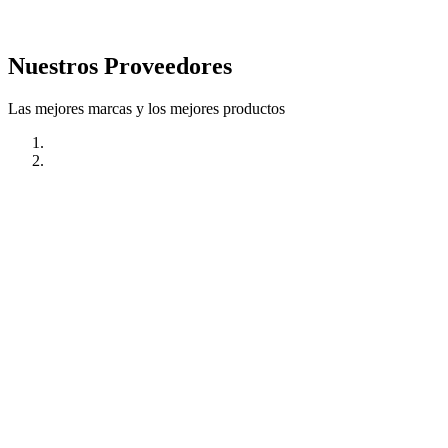
Nuestros Proveedores
Las mejores marcas y los mejores productos