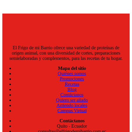
El Frigo de mi Barrio ofrece una variedad de proteínas de
origen animal, con una diversidad de cortes, preparaciones
semielaboradas y complementos, para las recetas de tu hogar.
Mapa del sitio
Quiénes somos
Promociones
Recetas
Blog
Contáctanos
Quiero ser aliado
Arriendo locales
Campus Virtual
Contáctanos
Quito - Ecuador
consultas@elfrigodemibarrio.com.ec