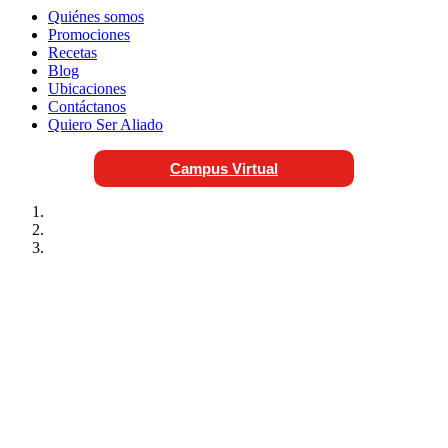
Quiénes somos
Promociones
Recetas
Blog
Ubicaciones
Contáctanos
Quiero Ser Aliado
Campus Virtual