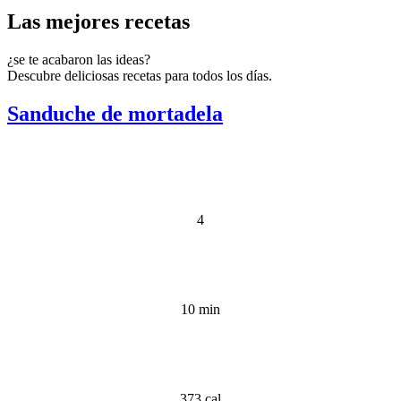
Las mejores recetas
¿se te acabaron las ideas?
Descubre deliciosas recetas para todos los días.
Sanduche de mortadela
4
10 min
373 cal