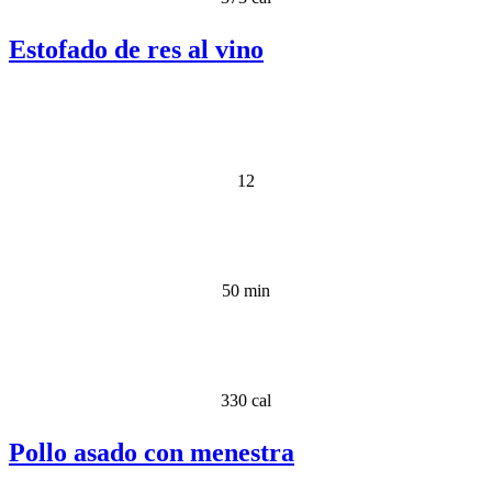
Estofado de res al vino
12
50 min
330 cal
Pollo asado con menestra