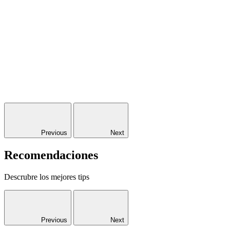
Previous
Next
Recomendaciones
Descrubre los mejores tips
Previous
Next