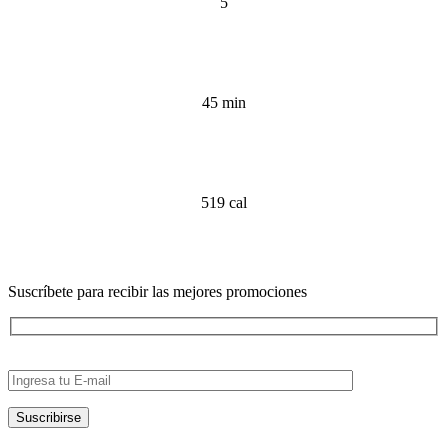
5
45 min
519 cal
Suscríbete para recibir las mejores promociones