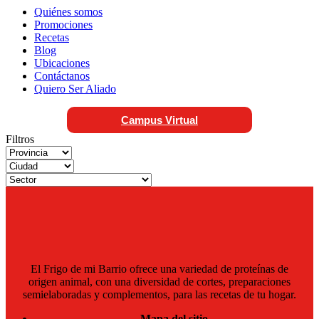
Quiénes somos
Promociones
Recetas
Blog
Ubicaciones
Contáctanos
Quiero Ser Aliado
Campus Virtual
Filtros
El Frigo de mi Barrio ofrece una variedad de proteínas de
origen animal, con una diversidad de cortes, preparaciones
semielaboradas y complementos, para las recetas de tu hogar.
Mapa del sitio