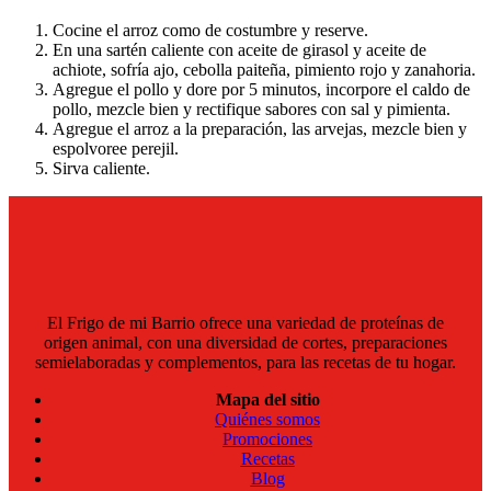
Cocine el arroz como de costumbre y reserve.
En una sartén caliente con aceite de girasol y aceite de
achiote, sofría ajo, cebolla paiteña, pimiento rojo y zanahoria.
Agregue el pollo y dore por 5 minutos, incorpore el caldo de
pollo, mezcle bien y rectifique sabores con sal y pimienta.
Agregue el arroz a la preparación, las arvejas, mezcle bien y
espolvoree perejil.
Sirva caliente.
El Frigo de mi Barrio ofrece una variedad de proteínas de
origen animal, con una diversidad de cortes, preparaciones
semielaboradas y complementos, para las recetas de tu hogar.
Mapa del sitio
Quiénes somos
Promociones
Recetas
Blog