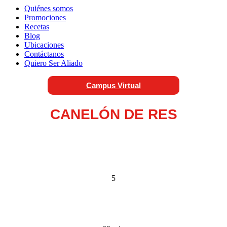
Quiénes somos
Promociones
Recetas
Blog
Ubicaciones
Contáctanos
Quiero Ser Aliado
Campus Virtual
CANELÓN DE RES
5