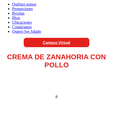
Quiénes somos
Promociones
Recetas
Blog
Ubicaciones
Contáctanos
Quiero Ser Aliado
Campus Virtual
CREMA DE ZANAHORIA CON
POLLO
8