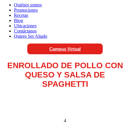
Quiénes somos
Promociones
Recetas
Blog
Ubicaciones
Contáctanos
Quiero Ser Aliado
Campus Virtual
ENROLLADO DE POLLO CON
QUESO Y SALSA DE
SPAGHETTI
4