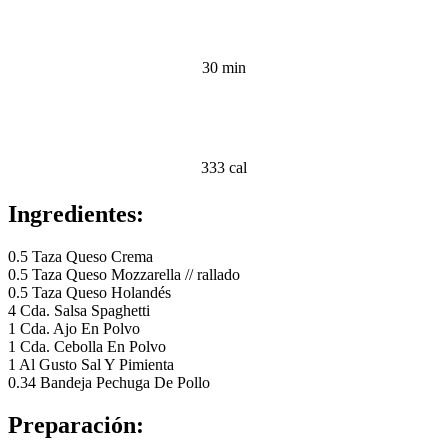
30 min
333 cal
Ingredientes:
0.5 Taza Queso Crema
0.5 Taza Queso Mozzarella // rallado
0.5 Taza Queso Holandés
4 Cda. Salsa Spaghetti
1 Cda. Ajo En Polvo
1 Cda. Cebolla En Polvo
1 Al Gusto Sal Y Pimienta
0.34 Bandeja Pechuga De Pollo
Preparación: