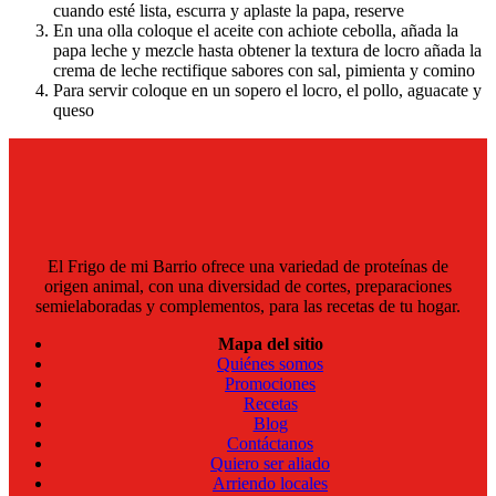
cuando esté lista, escurra y aplaste la papa, reserve
En una olla coloque el aceite con achiote cebolla, añada la
papa leche y mezcle hasta obtener la textura de locro añada la
crema de leche rectifique sabores con sal, pimienta y comino
Para servir coloque en un sopero el locro, el pollo, aguacate y
queso
El Frigo de mi Barrio ofrece una variedad de proteínas de
origen animal, con una diversidad de cortes, preparaciones
semielaboradas y complementos, para las recetas de tu hogar.
Mapa del sitio
Quiénes somos
Promociones
Recetas
Blog
Contáctanos
Quiero ser aliado
Arriendo locales