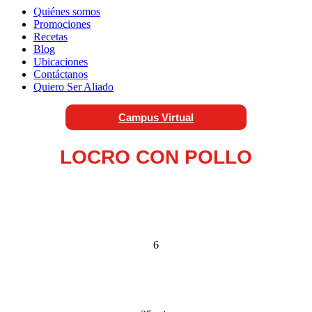
Quiénes somos
Promociones
Recetas
Blog
Ubicaciones
Contáctanos
Quiero Ser Aliado
Campus Virtual
LOCRO CON POLLO
6