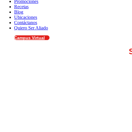
Promociones
Recetas
Blog
Ubicaciones
Contáctanos
Quiero Ser Aliado
Campus Virtual