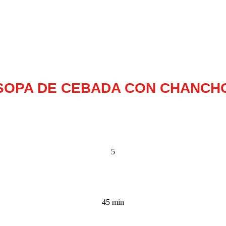
SOPA DE CEBADA CON CHANCH
5
45 min