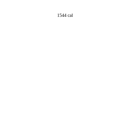
1544 cal