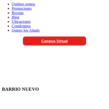
Quiénes somos
Promociones
Recetas
Blog
Ubicaciones
Contáctanos
Quiero Ser Aliado
Campus Virtual
BARRIO NUEVO