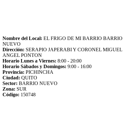
Nombre del Local:
EL FRIGO DE MI BARRIO BARRIO
NUEVO
Dirección:
SERAPIO JAPERABI Y CORONEL MIGUEL
ANGEL PONTON
Horario Lunes a Viernes:
8:00 - 20:00
Horario Sábados y Domingos:
9:00 - 16:00
Provincia:
PICHINCHA
Ciudad:
QUITO
Sector:
BARRIO NUEVO
Zona:
SUR
Código:
150748