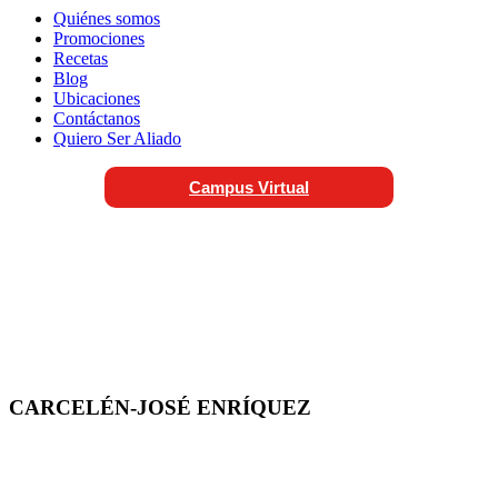
Quiénes somos
Promociones
Recetas
Blog
Ubicaciones
Contáctanos
Quiero Ser Aliado
Campus Virtual
CARCELÉN-JOSÉ ENRÍQUEZ