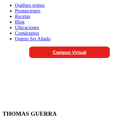
Quiénes somos
Promociones
Recetas
Blog
Ubicaciones
Contáctanos
Quiero Ser Aliado
Campus Virtual
THOMAS GUERRA