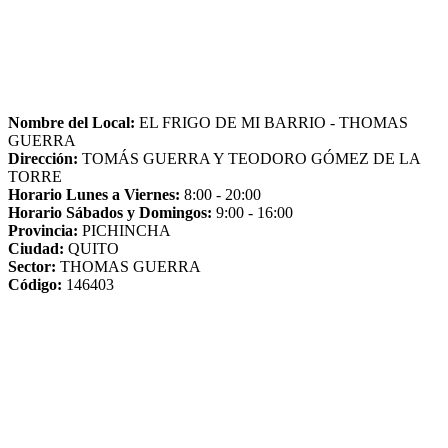
Nombre del Local:
EL FRIGO DE MI BARRIO - THOMAS
GUERRA
Dirección:
TOMÁS GUERRA Y TEODORO GÓMEZ DE LA
TORRE
Horario Lunes a Viernes:
8:00 - 20:00
Horario Sábados y Domingos:
9:00 - 16:00
Provincia:
PICHINCHA
Ciudad:
QUITO
Sector:
THOMAS GUERRA
Código:
146403