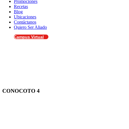
Promociones
Recetas
Blog
Ubicaciones
Contáctanos
Quiero Ser Aliado
Campus Virtual
CONOCOTO 4