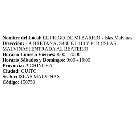
Nombre del Local:
EL FRIGO DE MI BARRIO - Islas Malvinas
Dirección:
LA BRETAÑA, S48F E1-113 Y E1B (ISLAS
MALVINAS) ENTRADA AL BEATERIO
Horario Lunes a Viernes:
8:00 - 20:00
Horario Sábados y Domingos:
9:00 - 16:00
Provincia:
PICHINCHA
Ciudad:
QUITO
Sector:
ISLAS MALVINAS
Código:
150750