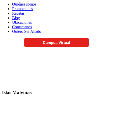
Quiénes somos
Promociones
Recetas
Blog
Ubicaciones
Contáctanos
Quiero Ser Aliado
Campus Virtual
Islas Malvinas