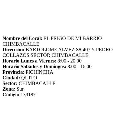
Nombre del Local:
EL FRIGO DE MI BARRIO
CHIMBACALLE
Dirección:
BARTOLOME ALVEZ S8-407 Y PEDRO
COLLAZOS SECTOR CHIMBACALLE
Horario Lunes a Viernes:
8:00 - 20:00
Horario Sábados y Domingos:
8:00 - 16:00
Provincia:
PICHINCHA
Ciudad:
QUITO
Sector:
CHIMBACALLE
Zona:
Sur
Código:
139187