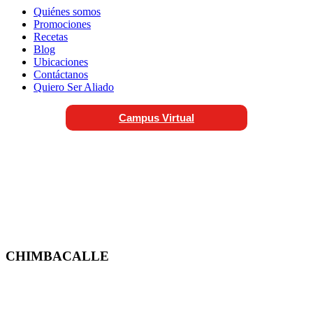
Quiénes somos
Promociones
Recetas
Blog
Ubicaciones
Contáctanos
Quiero Ser Aliado
Campus Virtual
CHIMBACALLE